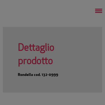
Dettaglio
prodotto
Rondella cod. 132-0999