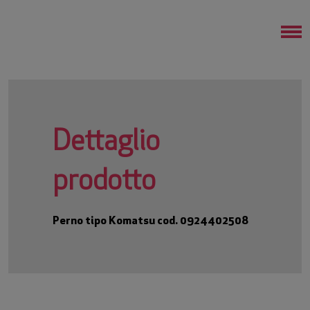
Dettaglio
prodotto
Perno tipo Komatsu cod. 0924402508