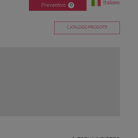
Italiano
Preventivo
0
CATALOGO PRODOTTI