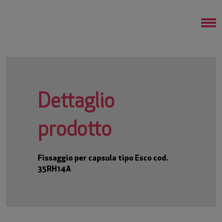
Dettaglio
prodotto
Fissaggio per capsula tipo Esco cod.
35RH14A