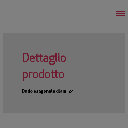
Dettaglio
prodotto
Dado esagonale diam. 24