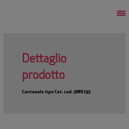
Dettaglio
prodotto
Cantonale tipo Cat. cod. 9W6195